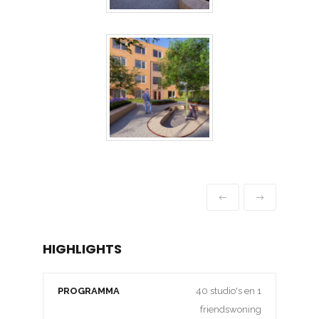
HIGHLIGHTS
PROGRAMMA
40 studio's en 1
friendswoning