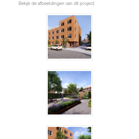
Bekijk de afbeeldingen van dit project: