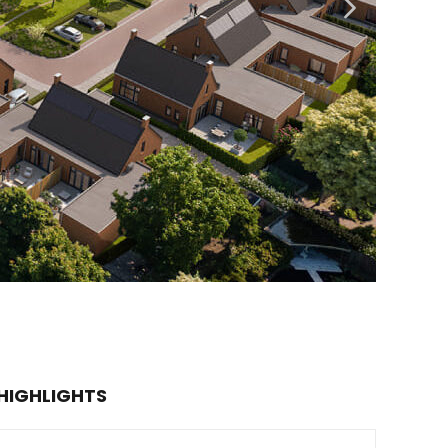
HIGHLIGHTS