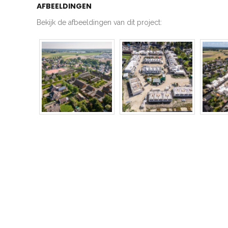
AFBEELDINGEN
Bekijk de afbeeldingen van dit project: