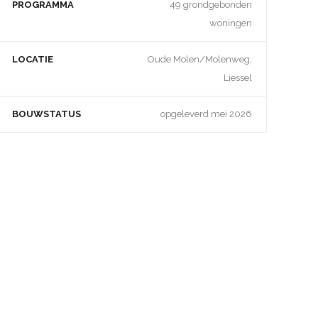
PROGRAMMA
49 grondgebonden
woningen
LOCATIE
Oude Molen/Molenweg,
Liessel
BOUWSTATUS
opgeleverd mei 2026