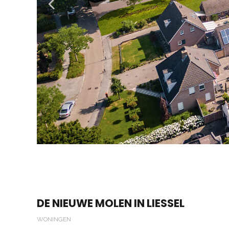
DE NIEUWE MOLEN IN LIESSEL
WONINGEN