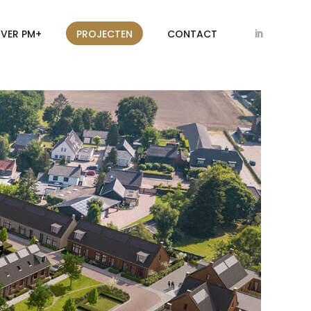
VER PM+
PROJECTEN
CONTACT