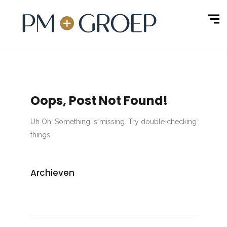
Oops, Post Not Found!
Uh Oh. Something is missing. Try double checking
things.
Archieven